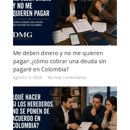
Me deben dinero y no me quieren
pagar: ¿cómo cobrar una deuda sin
pagaré en Colombia?
en
agosto 5, 2026
No hay comentarios
Me
deben
dinero
y
no
me
quieren
pagar: