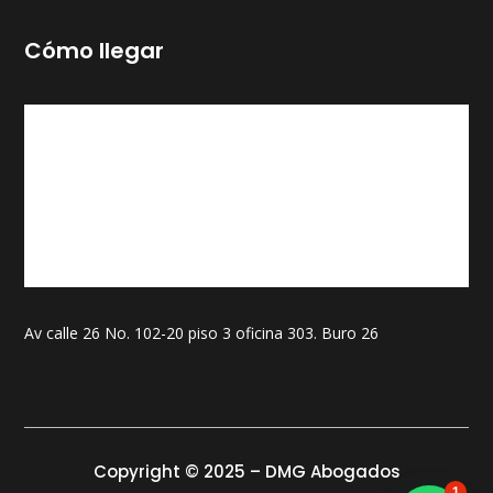
Cómo llegar
Av calle 26 No. 102-20 piso 3 oficina 303. Buro 26
Copyright © 2025 – DMG Abogados
1