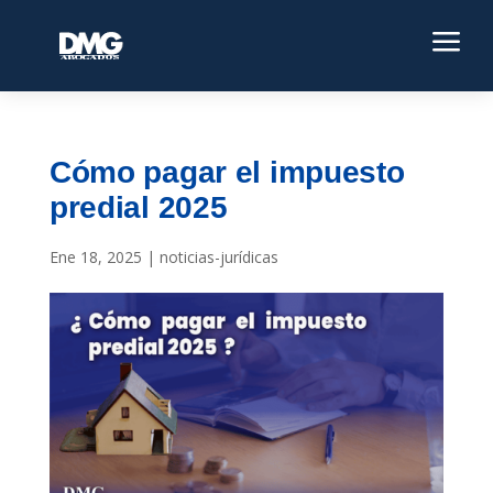
a
Cómo pagar el impuesto
predial 2025
Ene 18, 2025
|
noticias-jurídicas