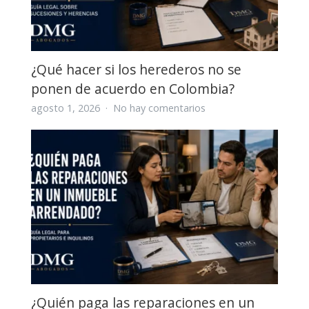
¿cómo
cobrar
una
deuda
¿Qué hacer si los herederos no se
sin
ponen de acuerdo en Colombia?
pagaré
en
en
agosto 1, 2026
No hay comentarios
Colombia?
¿Qué
hacer
si
los
herederos
no
se
ponen
de
acuerdo
en
Colombia?
¿Quién paga las reparaciones en un