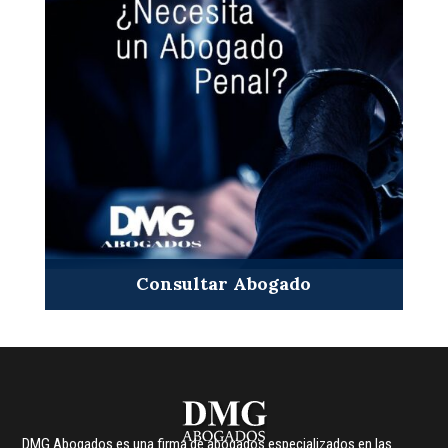
Consultar Abogado
DMG Abogados es una firma de abogados especializados en las