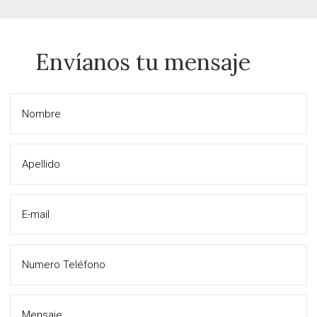
Envíanos tu mensaje