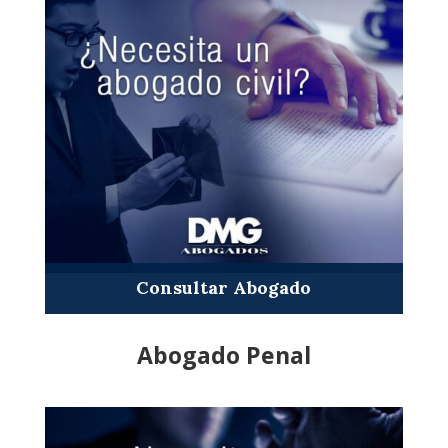
Consultar Abogado
Abogado Penal