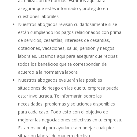
actualización de normas. Estamos aquí para
asegurar que estés informado y protegido en
cuestiones laborales.
Nuestros abogados revisan cuidadosamente si se
están cumpliendo los pagos relacionados con prima
de servicios, cesantías, intereses de cesantías,
dotaciones, vacaciones, salud, pensión y riesgos
laborales. Estamos aquí para asegurar que recibas
todos los beneficios que te corresponden de
acuerdo a la normativa laboral.
Nuestros abogados evaluarán las posibles
situaciones de riesgo en las que tu empresa pueda
estar involucrada. Te informarán sobre las
necesidades, problemas y soluciones disponibles
para cada caso. Todo esto con el objetivo de
mejorar las negociaciones colectivas en tu empresa.
Estamos aquí para ayudarte a manejar cualquier
situación laboral de manera efectiva.