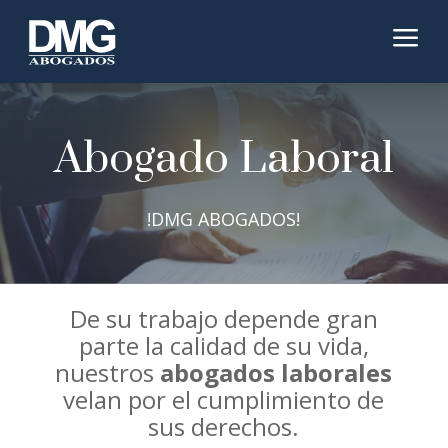
a
Abogado Laboral
!DMG ABOGADOS!
De su trabajo depende gran
parte la calidad de su vida,
nuestros
abogados laborales
velan por el cumplimiento de
sus derechos.