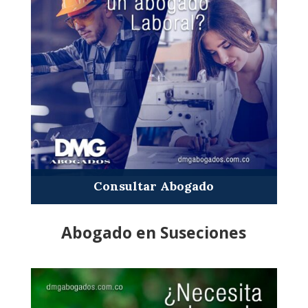
Consultar Abogado
Abogado en Suseciones