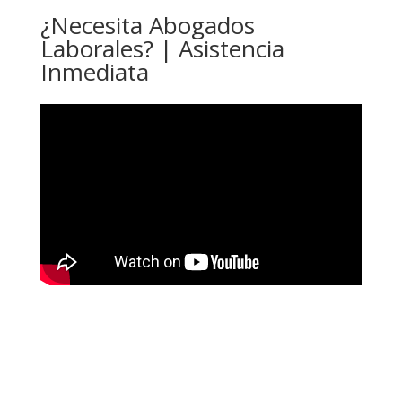
¿Necesita Abogados
Laborales? | Asistencia
Inmediata