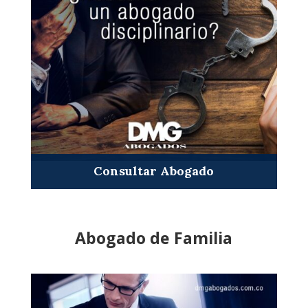
Consultar Abogado
Abogado de Familia