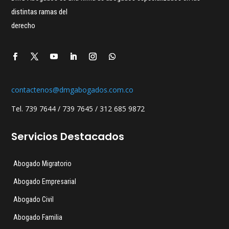
distintas ramas del
derecho
contactenos@dmgabogados.com.co
Tel. 739 7644 / 739 7645 / 312 685 9872
Servicios Destacados
Abogado Migratorio
Abogado Empresarial
Abogado Civil
Abogado Familia