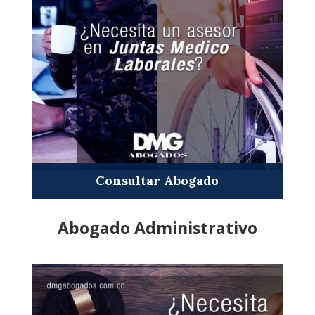
Consultar Abogado
Abogado Administrativo