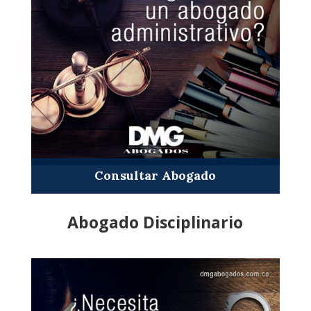
Consultar Abogado
Abogado Disciplinario