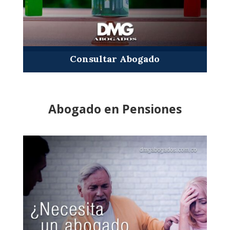
Consultar Abogado
Abogado en Pensiones