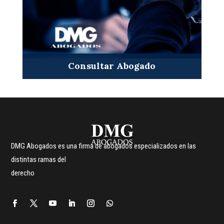
Consultar Abogado
DMG Abogados es una firma de abogados especializados en las
distintas ramas del
derecho