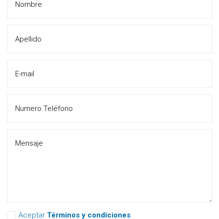
Aceptar
Términos y condiciones