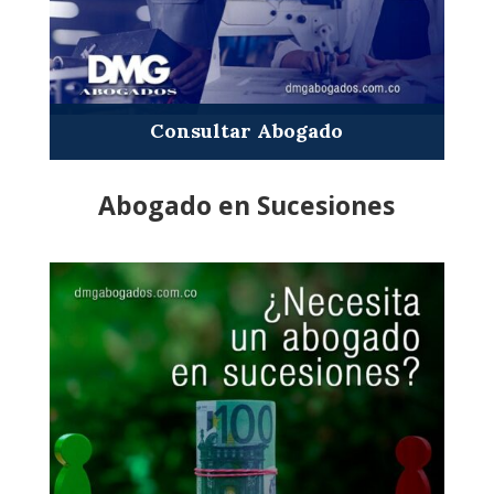
Consultar Abogado
Abogado en Sucesiones