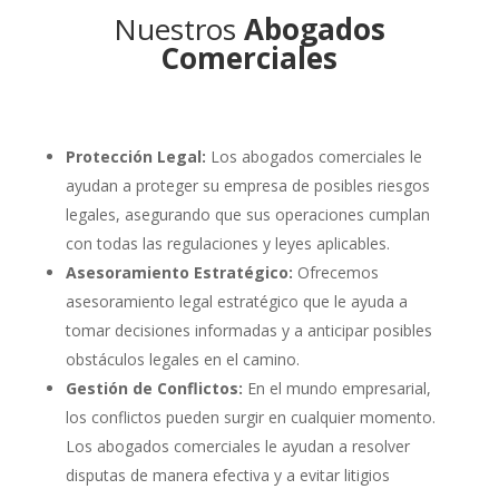
Nuestros
Abogados
Comerciales
Protección Legal:
Los abogados comerciales le
ayudan a proteger su empresa de posibles riesgos
legales, asegurando que sus operaciones cumplan
con todas las regulaciones y leyes aplicables.
Asesoramiento Estratégico:
Ofrecemos
asesoramiento legal estratégico que le ayuda a
tomar decisiones informadas y a anticipar posibles
obstáculos legales en el camino.
Gestión de Conflictos:
En el mundo empresarial,
los conflictos pueden surgir en cualquier momento.
Los abogados comerciales le ayudan a resolver
disputas de manera efectiva y a evitar litigios