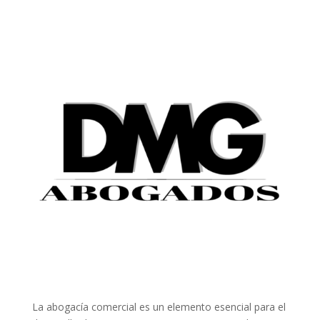
La abogacía comercial es un elemento esencial para el