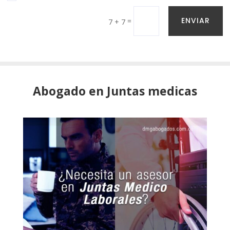
ENVIAR
=
7 + 7
Abogado en Juntas medicas