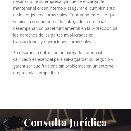
desarrollo de su empresa, ya que se encarga de
mantener el orden interno y asegurar el cumplimiento
de los objetivos comerciales. Contrariamente a lo que
se piensa comúnmente, los abogados comerciales
desempeñan un papel fundamental en la protección de
los derechos de las partes involucradas en
transacciones y operaciones comerciales.
En resumen, contar con un abogado comercial
calificado es esencial para salvaguardar su negocio y
garantizar que funcione sin problemas en un entorno
empresarial competitivo.
Consulta Jurídica