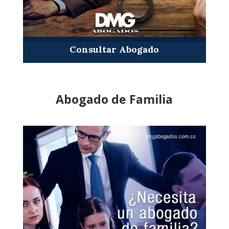
Consultar Abogado
Abogado de Familia