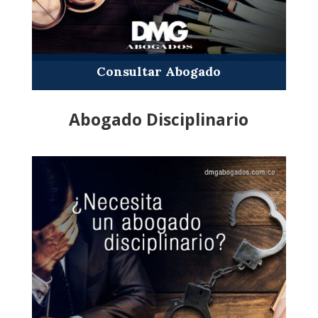
Consultar Abogado
Abogado Disciplinario