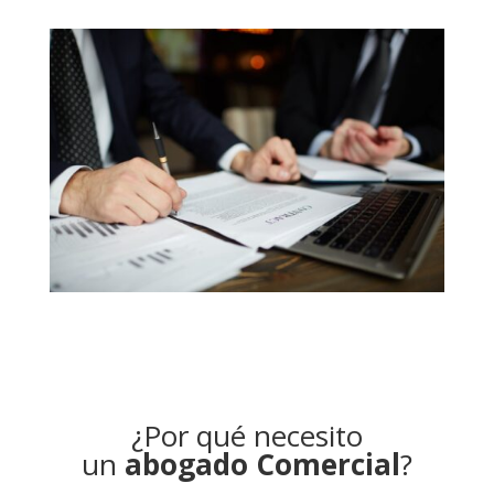
¿Por qué necesito
un
abogado Comercial
?