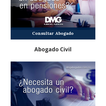
Consultar Abogado
Abogado Civil