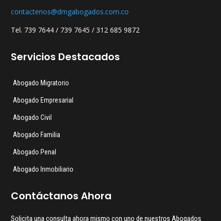
contactenos@dmgabogados.com.co
Tel. 739 7644 / 739 7645 / 312 685 9872
Servicios Destacados
Abogado Migratorio
Abogado Empresarial
Abogado Civil
Abogado Familia
Abogado Penal
Abogado Inmobiliario
Contáctanos Ahora
Solicita una consulta ahora mismo con uno de nuestros Abogados