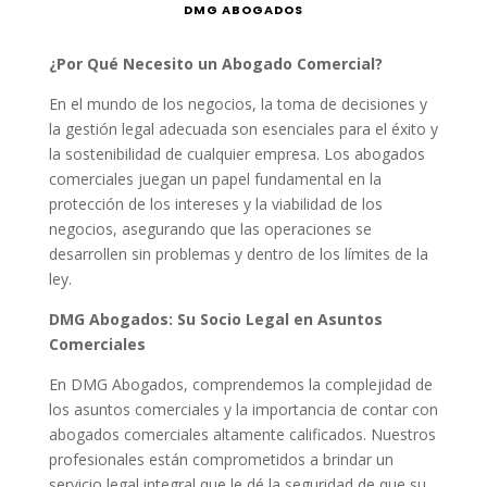
DMG ABOGADOS
¿Por Qué Necesito un Abogado Comercial?
En el mundo de los negocios, la toma de decisiones y
la gestión legal adecuada son esenciales para el éxito y
la sostenibilidad de cualquier empresa. Los abogados
comerciales juegan un papel fundamental en la
protección de los intereses y la viabilidad de los
negocios, asegurando que las operaciones se
desarrollen sin problemas y dentro de los límites de la
ley.
DMG Abogados: Su Socio Legal en Asuntos
Comerciales
En DMG Abogados, comprendemos la complejidad de
los asuntos comerciales y la importancia de contar con
abogados comerciales altamente calificados. Nuestros
profesionales están comprometidos a brindar un
servicio legal integral que le dé la seguridad de que su