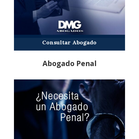
Consultar Abogado
Abogado Penal