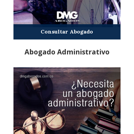
Consultar Abogado
Abogado Administrativo