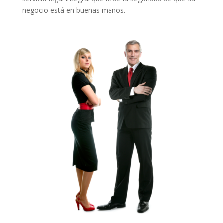
negocio está en buenas manos.