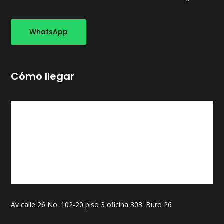
WhatsApp
Cómo llegar
Av calle 26 No. 102-20 piso 3 oficina 303. Buro 26