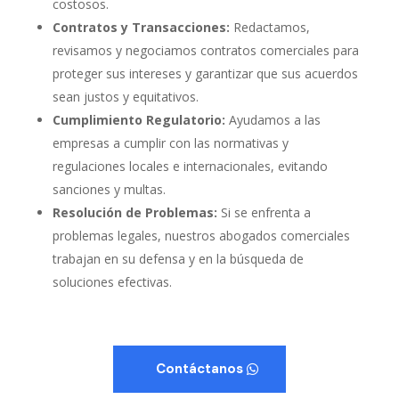
costosos.
Contratos y Transacciones:
Redactamos,
revisamos y negociamos contratos comerciales para
proteger sus intereses y garantizar que sus acuerdos
sean justos y equitativos.
Cumplimiento Regulatorio:
Ayudamos a las
empresas a cumplir con las normativas y
regulaciones locales e internacionales, evitando
sanciones y multas.
Resolución de Problemas:
Si se enfrenta a
problemas legales, nuestros abogados comerciales
trabajan en su defensa y en la búsqueda de
soluciones efectivas.
Contáctanos