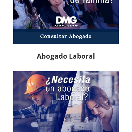
Consultar Abogado
Abogado Laboral