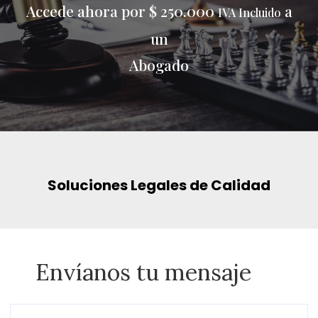
Accede ahora por $ 250.000
a
IVA Incluido
un
Abogado
Soluciones Legales de Calidad
Envíanos tu mensaje