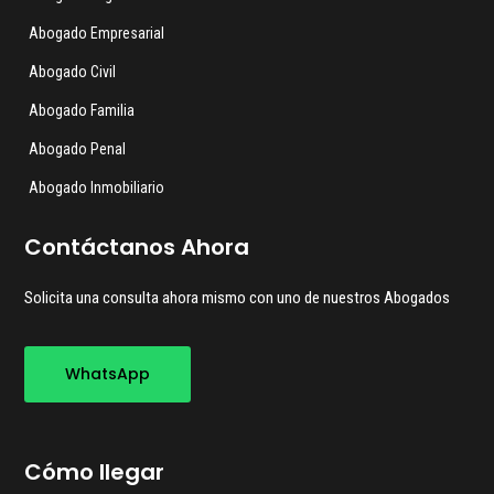
Abogado Empresarial
Abogado Civil
Abogado Familia
Abogado Penal
Abogado Inmobiliario
Contáctanos Ahora
Solicita una consulta ahora mismo con uno de nuestros Abogados
WhatsApp
Cómo llegar