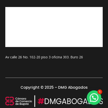
Av calle 26 No. 102-20 piso 3 oficina 303. Buro 26
Copyright © 2025 – DMG Abogados
1