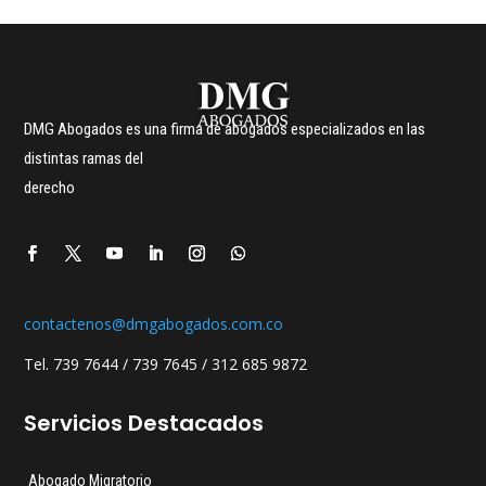
DMG Abogados es una firma de abogados especializados en las
distintas ramas del
derecho
contactenos@dmgabogados.com.co
Tel. 739 7644 / 739 7645 / 312 685 9872
Servicios Destacados
Abogado Migratorio