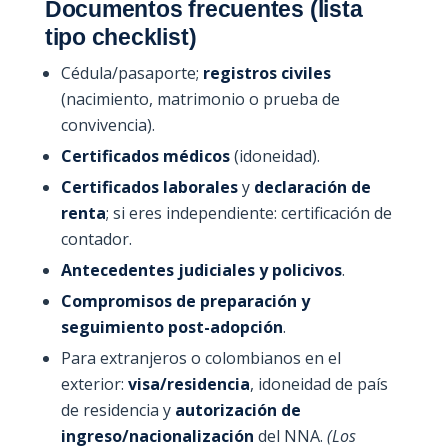
Documentos frecuentes (lista
tipo checklist)
Cédula/pasaporte;
registros civiles
(nacimiento, matrimonio o prueba de
convivencia).
Certificados médicos
(idoneidad).
Certificados laborales
y
declaración de
renta
; si eres independiente: certificación de
contador.
Antecedentes judiciales y policivos
.
Compromisos de preparación y
seguimiento post-adopción
.
Para extranjeros o colombianos en el
exterior:
visa/residencia
, idoneidad de país
de residencia y
autorización de
ingreso/nacionalización
del NNA.
(Los