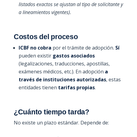
listados exactos se ajustan al tipo de solicitante y
a lineamientos vigentes).
Costos del proceso
ICBF no cobra
por el trámite de adopción.
Sí
pueden existir
gastos asociados
(legalizaciones, traducciones, apostillas,
exámenes médicos, etc.). En adopción
a
través de instituciones autorizadas
, estas
entidades tienen
tarifas propias
.
¿Cuánto tiempo tarda?
No existe un plazo estándar. Depende de: