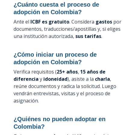
¿Cuánto cuesta el proceso de
adopción en Colombia?
Ante el
ICBF es gratuito
. Considera
gastos
por
documentos, traducciones/apostillas y, si eliges
una institución autorizada,
sus tarifas
.
¿Cómo iniciar un proceso de
adopción en Colombia?
Verifica requisitos (
25+ años
,
15 años de
diferencia
y
idoneidad
), asiste a la
charla
,
reúne documentos y radica la solicitud. Luego
vendrán entrevistas, visitas y el proceso de
asignación.
¿Quiénes no pueden adoptar en
Colombia?