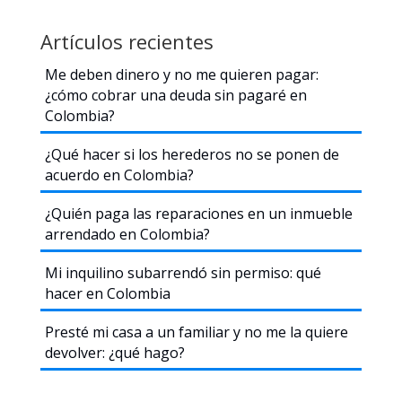
Artículos recientes
Me deben dinero y no me quieren pagar:
¿cómo cobrar una deuda sin pagaré en
Colombia?
¿Qué hacer si los herederos no se ponen de
acuerdo en Colombia?
¿Quién paga las reparaciones en un inmueble
arrendado en Colombia?
Mi inquilino subarrendó sin permiso: qué
hacer en Colombia
Presté mi casa a un familiar y no me la quiere
devolver: ¿qué hago?