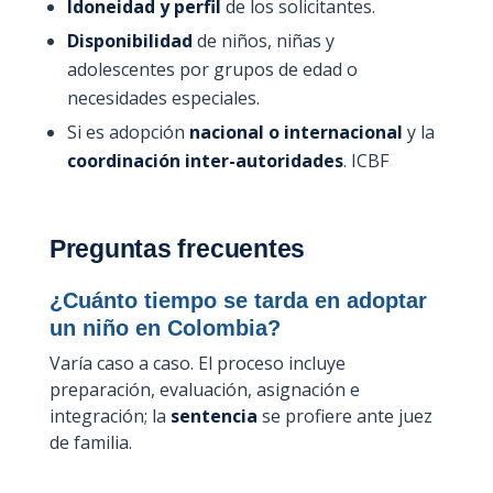
Idoneidad y perfil
de los solicitantes.
Disponibilidad
de niños, niñas y
adolescentes por grupos de edad o
necesidades especiales.
Si es adopción
nacional o internacional
y la
coordinación inter-autoridades
. ICBF
Preguntas frecuentes
¿Cuánto tiempo se tarda en adoptar
un niño en Colombia?
Varía caso a caso. El proceso incluye
preparación, evaluación, asignación e
integración; la
sentencia
se profiere ante juez
de familia.