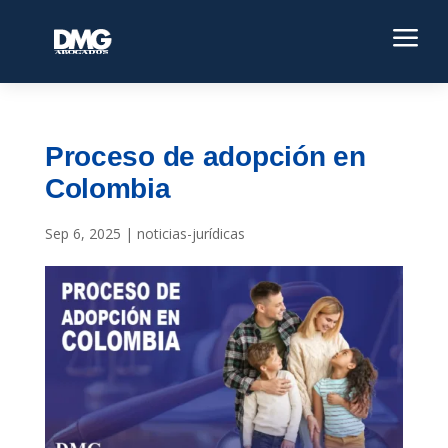
a
Proceso de adopción en
Colombia
Sep 6, 2025
|
noticias-jurídicas