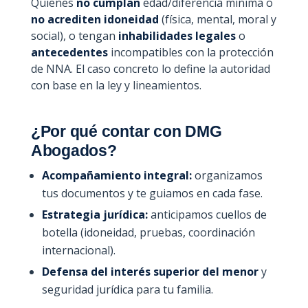
Quienes
no cumplan
edad/diferencia mínima o
no acrediten idoneidad
(física, mental, moral y
social), o tengan
inhabilidades legales
o
antecedentes
incompatibles con la protección
de NNA. El caso concreto lo define la autoridad
con base en la ley y lineamientos.
¿Por qué contar con DMG
Abogados?
Acompañamiento integral:
organizamos
tus documentos y te guiamos en cada fase.
Estrategia jurídica:
anticipamos cuellos de
botella (idoneidad, pruebas, coordinación
internacional).
Defensa del interés superior del menor
y
seguridad jurídica para tu familia.