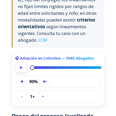
no fijan límites rígidos por rangos de
edad entre solicitantes y niño; en otras
modalidades pueden existir
criterios
orientativos
según lineamientos
vigentes. Consulta tu caso con un
abogado.
ICBF
🎧 Adopción en Colombia — DMG Abogados
90%
1×
−
+