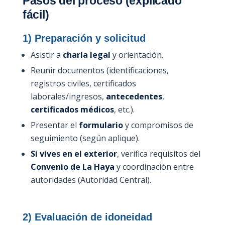
Pasos del proceso (explicado
fácil)
1) Preparación y solicitud
Asistir a
charla legal
y orientación.
Reunir documentos (identificaciones,
registros civiles, certificados
laborales/ingresos,
antecedentes
,
certificados médicos
, etc.).
Presentar el
formulario
y compromisos de
seguimiento (según aplique).
Si vives en el exterior
, verifica requisitos del
Convenio de La Haya
y coordinación entre
autoridades (Autoridad Central).
2) Evaluación de idoneidad