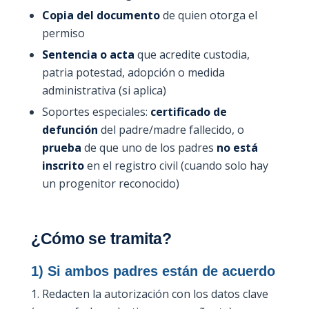
Copia del documento
de quien otorga el
permiso
Sentencia o acta
que acredite custodia,
patria potestad, adopción o medida
administrativa (si aplica)
Soportes especiales:
certificado de
defunción
del padre/madre fallecido, o
prueba
de que uno de los padres
no está
inscrito
en el registro civil (cuando solo hay
un progenitor reconocido)
¿Cómo se tramita?
1) Si ambos padres están de acuerdo
Redacten la autorización con los datos clave