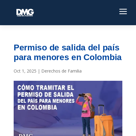
a
Permiso de salida del país
para menores en Colombia
Oct 1, 2025
|
Derechos de Familia