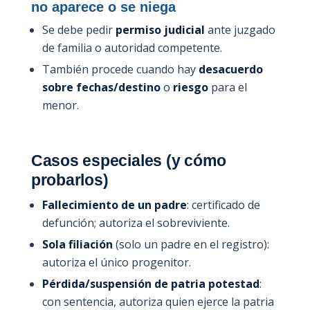
no aparece o se niega
Se debe pedir
permiso judicial
ante juzgado
de familia o autoridad competente.
También procede cuando hay
desacuerdo
sobre fechas/destino
o
riesgo
para el
menor.
Casos especiales (y cómo
probarlos)
Fallecimiento de un padre
: certificado de
defunción; autoriza el sobreviviente.
Sola filiación
(solo un padre en el registro):
autoriza el único progenitor.
Pérdida/suspensión de patria potestad
:
con sentencia, autoriza quien ejerce la patria