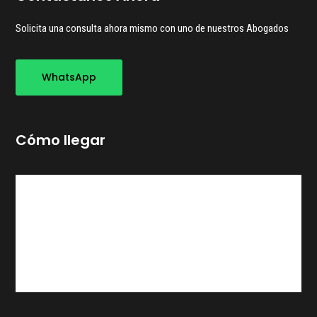
Solicita una consulta ahora mismo con uno de nuestros Abogados
WhatsApp
Cómo llegar