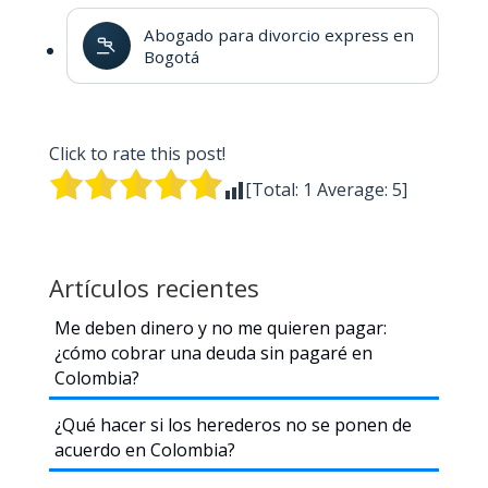
Abogado para divorcio express en
Bogotá
Click to rate this post!
[Total:
1
Average:
5
]
Artículos recientes
Me deben dinero y no me quieren pagar:
¿cómo cobrar una deuda sin pagaré en
Colombia?
¿Qué hacer si los herederos no se ponen de
acuerdo en Colombia?