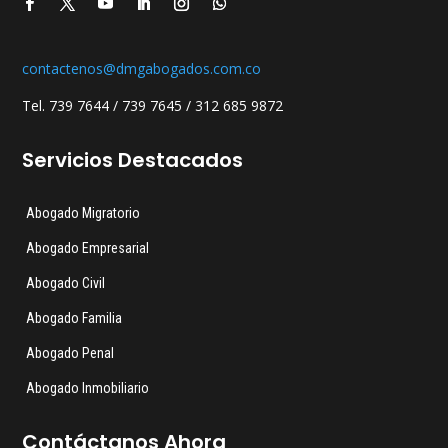
contactenos@dmgabogados.com.co
Tel. 739 7644 / 739 7645 / 312 685 9872
Servicios Destacados
Abogado Migratorio
Abogado Empresarial
Abogado Civil
Abogado Familia
Abogado Penal
Abogado Inmobiliario
Contáctanos Ahora