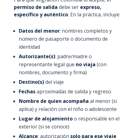
permiso de salida
debe ser
expreso,
específico y auténtico
. En la práctica, incluye:
Datos del menor
: nombres completos y
número de pasaporte o documento de
identidad
Autorizante(s)
: padre/madre o
representante legal que
no viaja
(con
nombres, documento y firma)
Destino(s)
del viaje
Fechas
aproximadas de salida y regreso
Nombre de quien acompaña
al menor (si
aplica) y relación con el niño o adolescente
Lugar de alojamiento
o responsable en el
exterior (si se conoce)
Alcance
: autorización
solo para ese viaje