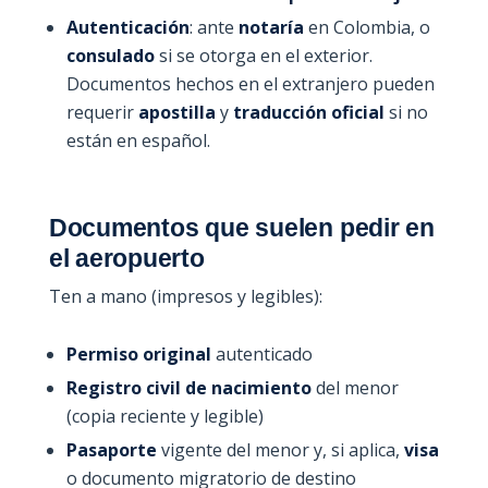
Autenticación
: ante
notaría
en Colombia, o
consulado
si se otorga en el exterior.
Documentos hechos en el extranjero pueden
requerir
apostilla
y
traducción oficial
si no
están en español.
Documentos que suelen pedir en
el aeropuerto
Ten a mano (impresos y legibles):
Permiso original
autenticado
Registro civil de nacimiento
del menor
(copia reciente y legible)
Pasaporte
vigente del menor y, si aplica,
visa
o documento migratorio de destino