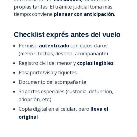
propias tarifas. El trámite judicial toma más
tiempo: conviene
planear con anticipación
.
Checklist exprés antes del vuelo
Permiso
autenticado
con datos claros
(menor, fechas, destino, acompañante)
Registro civil del menor y
copias legibles
Pasaporte/visa y tiquetes
Documento del acompañante
Soportes especiales (custodia, defunción,
adopción, etc.)
Copia digital en el celular, pero
lleva el
original