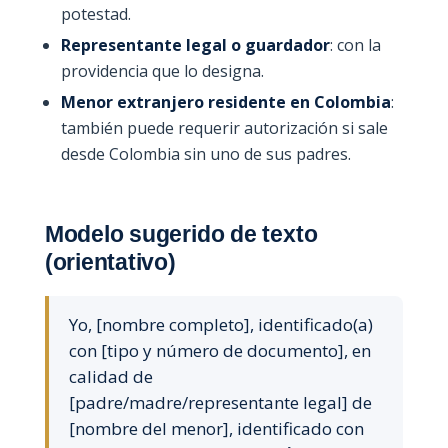
potestad.
Representante legal o guardador
: con la
providencia que lo designa.
Menor extranjero residente en Colombia
:
también puede requerir autorización si sale
desde Colombia sin uno de sus padres.
Modelo sugerido de texto
(orientativo)
Yo, [nombre completo], identificado(a)
con [tipo y número de documento], en
calidad de
[padre/madre/representante legal] de
[nombre del menor], identificado con