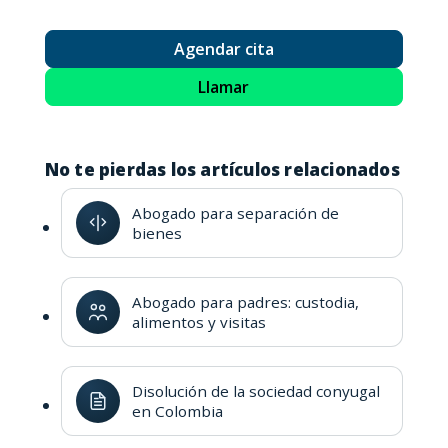
Agendar cita
Llamar
No te pierdas los artículos relacionados
Abogado para separación de
bienes
Abogado para padres: custodia,
alimentos y visitas
Disolución de la sociedad conyugal
en Colombia