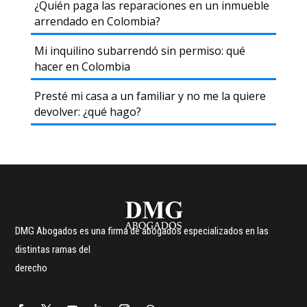
¿Quién paga las reparaciones en un inmueble
arrendado en Colombia?
Mi inquilino subarrendó sin permiso: qué
hacer en Colombia
Presté mi casa a un familiar y no me la quiere
devolver: ¿qué hago?
DMG Abogados es una firma de abogados especializados en las
distintas ramas del
derecho