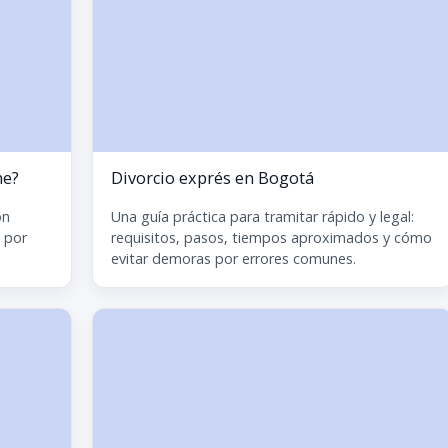
me?
Divorcio exprés en Bogotá
on
Una guía práctica para tramitar rápido y legal:
 por
requisitos, pasos, tiempos aproximados y cómo
evitar demoras por errores comunes.