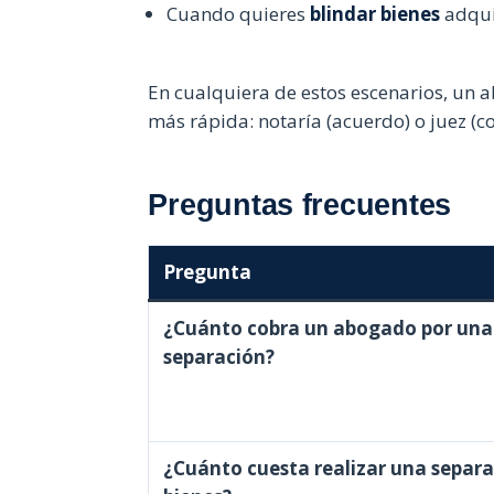
Cuando quieres
blindar bienes
adqui
En cualquiera de estos escenarios, un a
más rápida: notaría (acuerdo) o juez (co
Preguntas frecuentes
Pregunta
¿Cuánto cobra un abogado por una
separación?
¿Cuánto cuesta realizar una separa