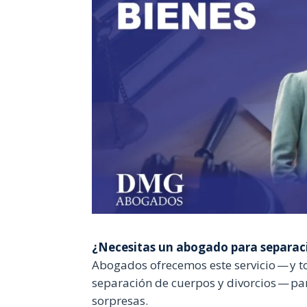
¿Necesitas un abogado para separaci
Abogados ofrecemos este servicio — y t
separación de cuerpos y divorcios — pa
sorpresas.