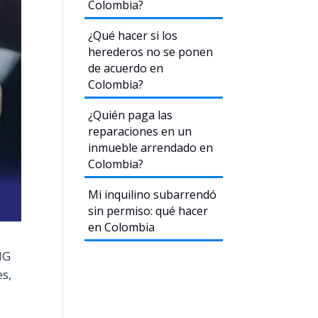
Colombia?
¿Qué hacer si los
herederos no se ponen
de acuerdo en
Colombia?
¿Quién paga las
reparaciones en un
inmueble arrendado en
Colombia?
Mi inquilino subarrendó
sin permiso: qué hacer
en Colombia
MG
es,