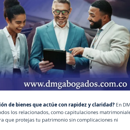
ón de bienes que actúe con rapidez y claridad?
En D
odos los relacionados, como capitulaciones matrimonial
ra que protejas tu patrimonio sin complicaciones ni