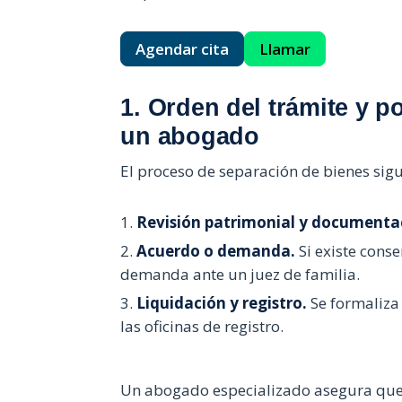
Agendar cita
Llamar
1. Orden del trámite y p
un abogado
El proceso de separación de bienes sig
Revisión patrimonial y documenta
Acuerdo o demanda.
Si existe conse
demanda ante un juez de familia.
Liquidación y registro.
Se formaliza 
las oficinas de registro.
Un abogado especializado asegura que c