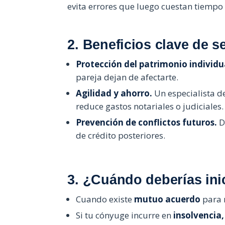
evita errores que luego cuestan tiempo 
2. Beneficios clave de s
Protección del patrimonio individu
pareja dejan de afectarte.
Agilidad y ahorro.
Un especialista de
reduce gastos notariales o judiciales.
Prevención de conflictos futuros.
De
de crédito posteriores.
3. ¿Cuándo deberías ini
Cuando existe
mutuo acuerdo
para 
Si tu cónyuge incurre en
insolvencia