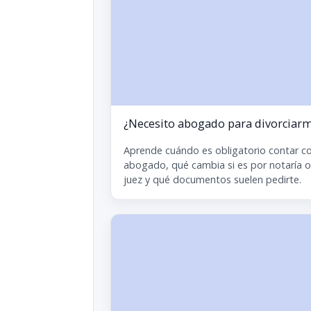
¿Necesito abogado para divorciar
Aprende cuándo es obligatorio contar c
abogado, qué cambia si es por notaría o
juez y qué documentos suelen pedirte.