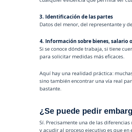
3. Identificación de las partes
Datos del menor, del representante y de
4. Información sobre bienes, salario 
Si se conoce dónde trabaja, si tiene cu
para solicitar medidas más eficaces.
Aquí hay una realidad práctica: mucha
sino también encontrar una vía real par
bastante.
¿Se puede pedir embar
Sí. Precisamente una de las diferenci
y acudir al proceso ejecutivo es que en