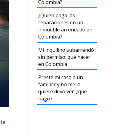
Colombia?
¿Quién paga las
reparaciones en un
inmueble arrendado en
Colombia?
Mi inquilino subarrendó
sin permiso: qué hacer
en Colombia
Presté mi casa a un
familiar y no me la
quiere devolver: ¿qué
hago?
rte