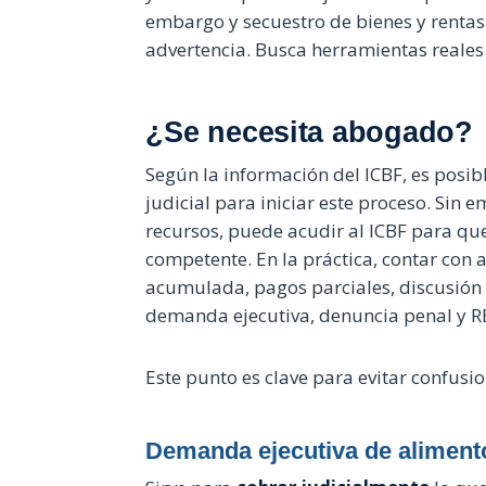
embargo y secuestro de bienes y rentas
advertencia. Busca herramientas reales 
¿Se necesita abogado?
Según la información del ICBF, es posib
judicial para iniciar este proceso. Sin
recursos, puede acudir al ICBF para qu
competente. En la práctica, contar con
acumulada, pagos parciales, discusión
demanda ejecutiva, denuncia penal y
Este punto es clave para evitar confusio
Demanda ejecutiva de aliment