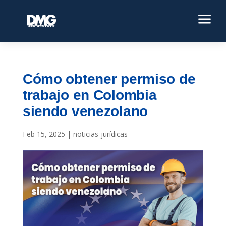
a
Cómo obtener permiso de
trabajo en Colombia
siendo venezolano
Feb 15, 2025
|
noticias-jurídicas