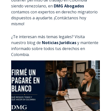
siendo venezolano, en
DMG Abogados
contamos con expertos en derecho migratorio
dispuestos a ayudarte. ¡Contáctanos hoy
mismo!
¿Te interesan más temas legales? Visita
nuestro blog de
Noticias Jurídicas
y mantente
informado sobre todos tus derechos en
Colombia.