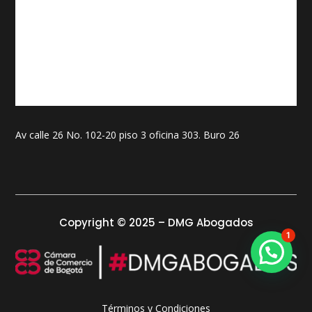
Av calle 26 No. 102-20 piso 3 oficina 303. Buro 26
Copyright © 2025 – DMG Abogados
1
Términos y Condiciones