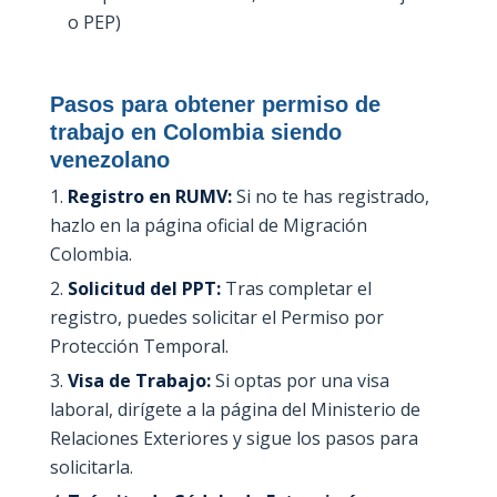
o PEP)
Pasos para obtener permiso de
trabajo en Colombia siendo
venezolano
Registro en RUMV:
Si no te has registrado,
hazlo en la página oficial de Migración
Colombia.
Solicitud del PPT:
Tras completar el
registro, puedes solicitar el Permiso por
Protección Temporal.
Visa de Trabajo:
Si optas por una visa
laboral, dirígete a la página del Ministerio de
Relaciones Exteriores y sigue los pasos para
solicitarla.