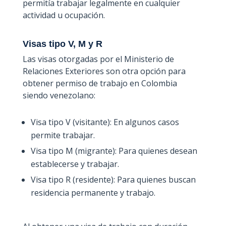
permitía trabajar legalmente en cualquier
actividad u ocupación.
Visas tipo V, M y R
Las visas otorgadas por el Ministerio de
Relaciones Exteriores son otra opción para
obtener permiso de trabajo en Colombia
siendo venezolano:
Visa tipo V (visitante): En algunos casos
permite trabajar.
Visa tipo M (migrante): Para quienes desean
establecerse y trabajar.
Visa tipo R (residente): Para quienes buscan
residencia permanente y trabajo.