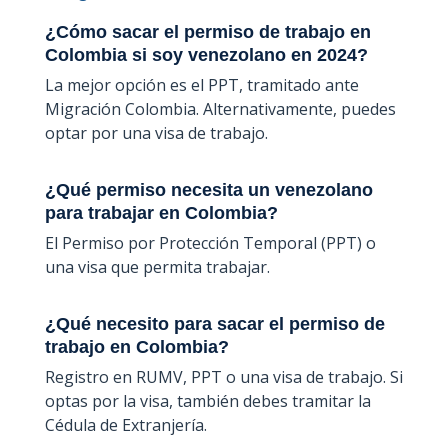
¿Cómo sacar el permiso de trabajo en
Colombia si soy venezolano en 2024?
La mejor opción es el PPT, tramitado ante
Migración Colombia. Alternativamente, puedes
optar por una visa de trabajo.
¿Qué permiso necesita un venezolano
para trabajar en Colombia?
El Permiso por Protección Temporal (PPT) o
una visa que permita trabajar.
¿Qué necesito para sacar el permiso de
trabajo en Colombia?
Registro en RUMV, PPT o una visa de trabajo. Si
optas por la visa, también debes tramitar la
Cédula de Extranjería.