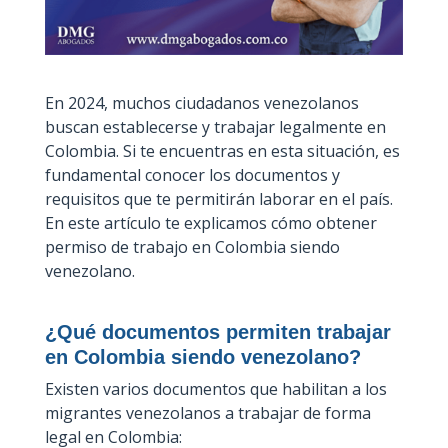
En 2024, muchos ciudadanos venezolanos
buscan establecerse y trabajar legalmente en
Colombia. Si te encuentras en esta situación, es
fundamental conocer los documentos y
requisitos que te permitirán laborar en el país.
En este artículo te explicamos cómo obtener
permiso de trabajo en Colombia siendo
venezolano.
¿Qué documentos permiten trabajar
en Colombia siendo venezolano?
Existen varios documentos que habilitan a los
migrantes venezolanos a trabajar de forma
legal en Colombia: