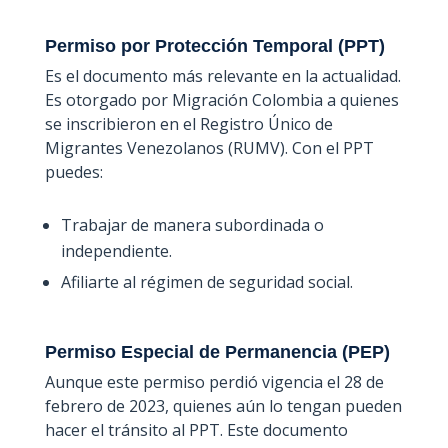
Permiso por Protección Temporal (PPT)
Es el documento más relevante en la actualidad.
Es otorgado por Migración Colombia a quienes
se inscribieron en el Registro Único de
Migrantes Venezolanos (RUMV). Con el PPT
puedes:
Trabajar de manera subordinada o
independiente.
Afiliarte al régimen de seguridad social.
Permiso Especial de Permanencia (PEP)
Aunque este permiso perdió vigencia el 28 de
febrero de 2023, quienes aún lo tengan pueden
hacer el tránsito al PPT. Este documento