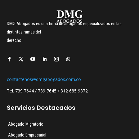
DMG Abogados es una firma de abogados especializados en las
distintas ramas del
derecho
contactenos@dmgabogados.com.co
Tel. 739 7644 / 739 7645 / 312 685 9872
Servicios Destacados
Abogado Migratorio
Abogado Empresarial