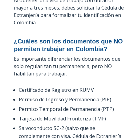
Al obtener una visa de trabajo con duración
mayor a tres meses, debes solicitar la Cédula de
Extranjería para formalizar tu identificación en
Colombia.
¿Cuáles son los documentos que NO
permiten trabajar en Colombia?
Es importante diferenciar los documentos que
solo regularizan tu permanencia, pero NO
habilitan para trabajar:
Certificado de Registro en RUMV
Permiso de Ingreso y Permanencia (PIP)
Permiso Temporal de Permanencia (PTP)
Tarjeta de Movilidad Fronteriza (TMF)
Salvoconducto SC-2 (salvo que se
complemente con visa, Cédula de Extranjería