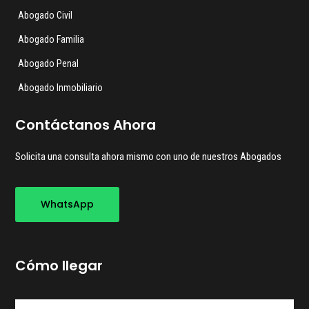
Abogado Civil
Abogado Familia
Abogado Penal
Abogado Inmobiliario
Contáctanos Ahora
Solicita una consulta ahora mismo con uno de nuestros Abogados
WhatsApp
Cómo llegar