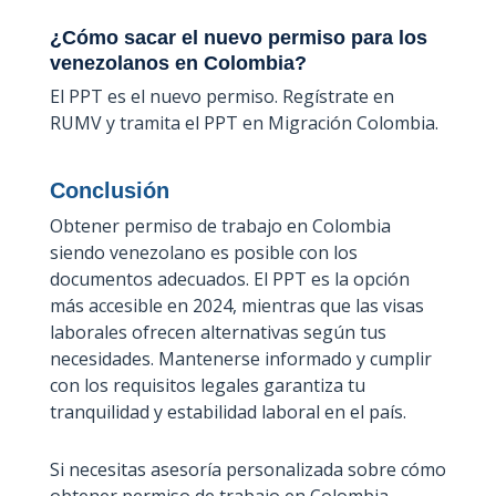
¿Cómo sacar el nuevo permiso para los
venezolanos en Colombia?
El PPT es el nuevo permiso. Regístrate en
RUMV y tramita el PPT en Migración Colombia.
Conclusión
Obtener permiso de trabajo en Colombia
siendo venezolano es posible con los
documentos adecuados. El PPT es la opción
más accesible en 2024, mientras que las visas
laborales ofrecen alternativas según tus
necesidades. Mantenerse informado y cumplir
con los requisitos legales garantiza tu
tranquilidad y estabilidad laboral en el país.
Si necesitas asesoría personalizada sobre cómo
obtener permiso de trabajo en Colombia