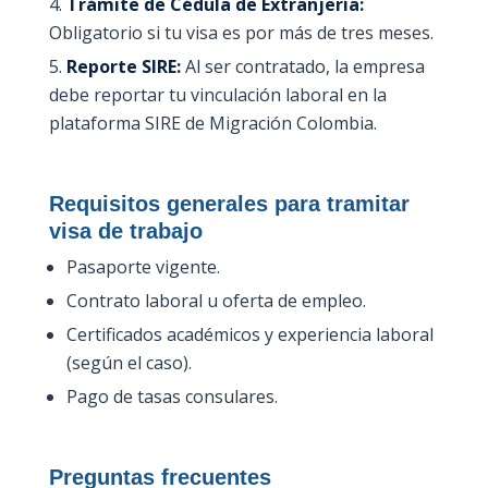
Trámite de Cédula de Extranjería:
Obligatorio si tu visa es por más de tres meses.
Reporte SIRE:
Al ser contratado, la empresa
debe reportar tu vinculación laboral en la
plataforma SIRE de Migración Colombia.
Requisitos generales para tramitar
visa de trabajo
Pasaporte vigente.
Contrato laboral u oferta de empleo.
Certificados académicos y experiencia laboral
(según el caso).
Pago de tasas consulares.
Preguntas frecuentes