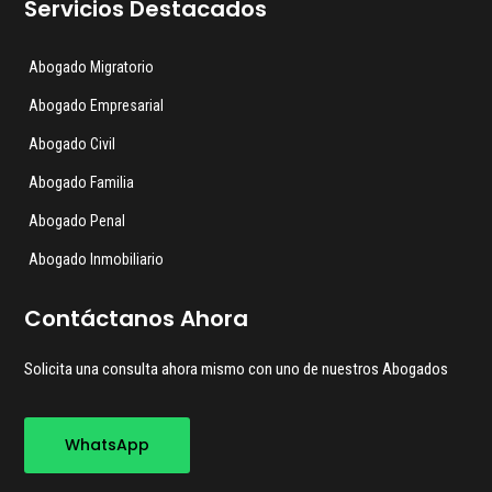
Servicios Destacados
Abogado Migratorio
Abogado Empresarial
Abogado Civil
Abogado Familia
Abogado Penal
Abogado Inmobiliario
Contáctanos Ahora
Solicita una consulta ahora mismo con uno de nuestros Abogados
WhatsApp