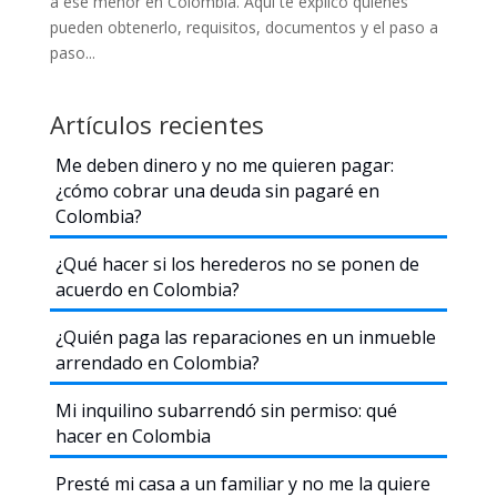
a ese menor en Colombia. Aquí te explico quiénes
pueden obtenerlo, requisitos, documentos y el paso a
paso...
Artículos recientes
Me deben dinero y no me quieren pagar:
¿cómo cobrar una deuda sin pagaré en
Colombia?
¿Qué hacer si los herederos no se ponen de
acuerdo en Colombia?
¿Quién paga las reparaciones en un inmueble
arrendado en Colombia?
Mi inquilino subarrendó sin permiso: qué
hacer en Colombia
Presté mi casa a un familiar y no me la quiere