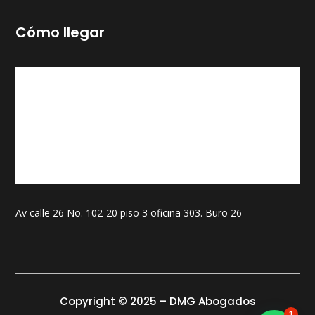
Cómo llegar
Av calle 26 No. 102-20 piso 3 oficina 303. Buro 26
Copyright © 2025 – DMG Abogados
1