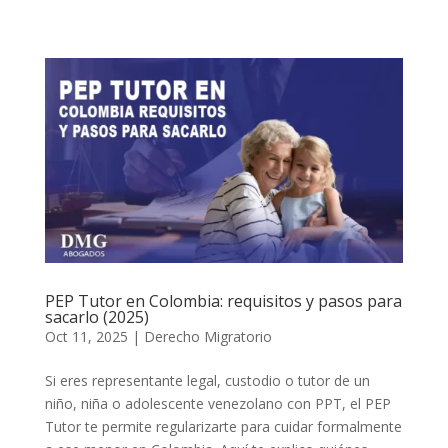
PEP Tutor en Colombia: requisitos y pasos para
sacarlo (2025)
Oct 11, 2025
|
Derecho Migratorio
Si eres representante legal, custodio o tutor de un
niño, niña o adolescente venezolano con PPT, el PEP
Tutor te permite regularizarte para cuidar formalmente