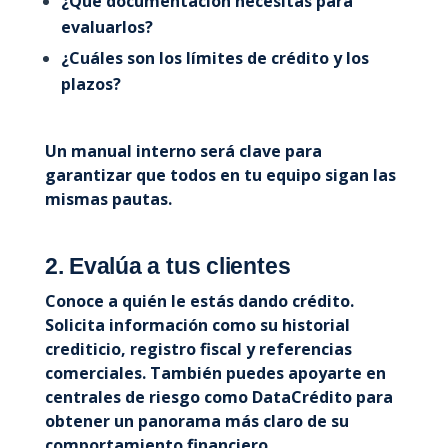
¿Qué documentación necesitas para
evaluarlos?
¿Cuáles son los límites de crédito y los
plazos?
Un manual interno será clave para
garantizar que todos en tu equipo sigan las
mismas pautas.
2. Evalúa a tus clientes
Conoce a quién le estás dando crédito.
Solicita información como su historial
crediticio, registro fiscal y referencias
comerciales. También puedes apoyarte en
centrales de riesgo como DataCrédito para
obtener un panorama más claro de su
comportamiento financiero.