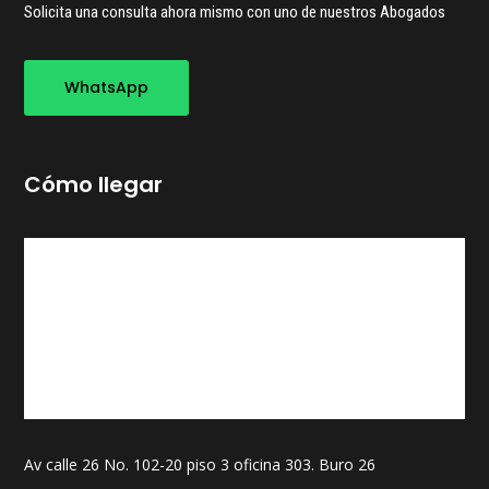
Solicita una consulta ahora mismo con uno de nuestros Abogados
WhatsApp
Cómo llegar
Av calle 26 No. 102-20 piso 3 oficina 303. Buro 26