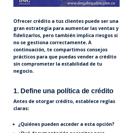
Ofrecer crédito a tus clientes puede ser una
gran estrategia para aumentar las ventas y
fidelizarlos, pero también implica riesgos si
no se gestiona correctamente. A
continuación, te compartimos consejos
prácticos para que puedas vender a crédito
sin comprometer la estabilidad de tu
negocio.
1. Define una política de crédito
Antes de otorgar crédito, establece reglas
claras:
¿Quiénes pueden acceder a esta opción?