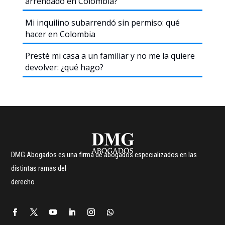
arrendado en Colombia?
Mi inquilino subarrendó sin permiso: qué
hacer en Colombia
Presté mi casa a un familiar y no me la quiere
devolver: ¿qué hago?
DMG Abogados es una firma de abogados especializados en las
distintas ramas del
derecho