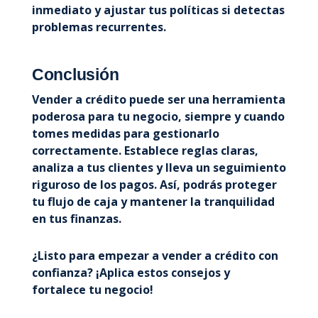
inmediato y ajustar tus políticas si detectas
problemas recurrentes.
Conclusión
Vender a crédito puede ser una herramienta
poderosa para tu negocio, siempre y cuando
tomes medidas para gestionarlo
correctamente. Establece reglas claras,
analiza a tus clientes y lleva un seguimiento
riguroso de los pagos. Así, podrás proteger
tu flujo de caja y mantener la tranquilidad
en tus finanzas.
¿Listo para empezar a vender a crédito con
confianza? ¡Aplica estos consejos y
fortalece tu negocio!