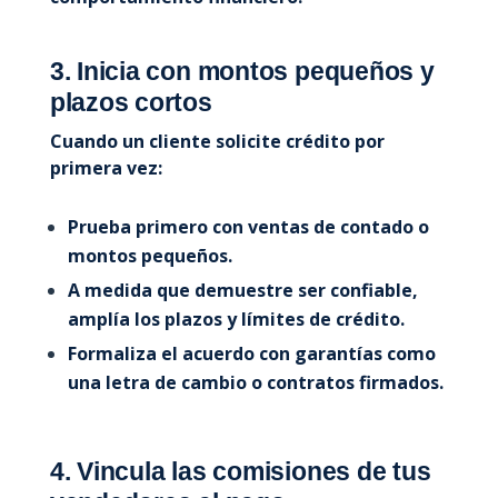
3. Inicia con montos pequeños y
plazos cortos
Cuando un cliente solicite crédito por
primera vez:
Prueba primero con ventas de contado o
montos pequeños.
A medida que demuestre ser confiable,
amplía los plazos y límites de crédito.
Formaliza el acuerdo con garantías como
una letra de cambio o contratos firmados.
4. Vincula las comisiones de tus