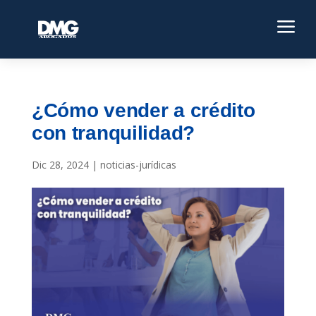
a
¿Cómo vender a crédito
con tranquilidad?
Dic 28, 2024
|
noticias-jurídicas