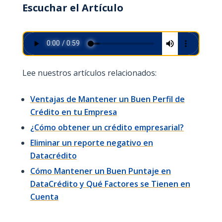
Escuchar el Artículo
Lee nuestros artículos relacionados:
Ventajas de Mantener un Buen Perfil de
Crédito en tu Empresa
¿Cómo obtener un crédito empresarial?
Eliminar un reporte negativo en
Datacrédito
Cómo Mantener un Buen Puntaje en
DataCrédito y Qué Factores se Tienen en
Cuenta