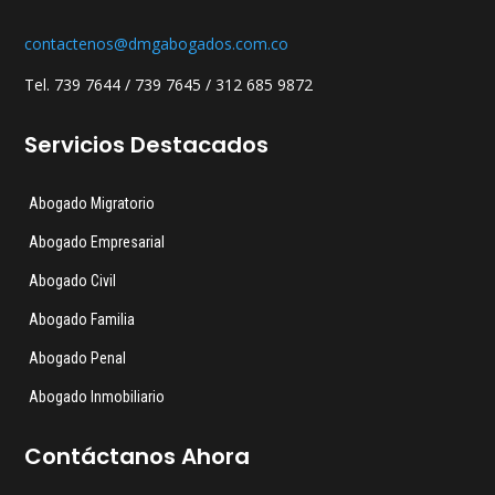
contactenos@dmgabogados.com.co
Tel. 739 7644 / 739 7645 / 312 685 9872
Servicios Destacados
Abogado Migratorio
Abogado Empresarial
Abogado Civil
Abogado Familia
Abogado Penal
Abogado Inmobiliario
Contáctanos Ahora