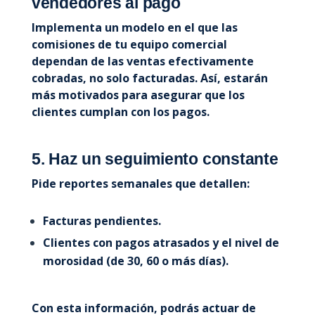
vendedores al pago
Implementa un modelo en el que las
comisiones de tu equipo comercial
dependan de las ventas efectivamente
cobradas, no solo facturadas. Así, estarán
más motivados para asegurar que los
clientes cumplan con los pagos.
5. Haz un seguimiento constante
Pide reportes semanales que detallen:
Facturas pendientes.
Clientes con pagos atrasados y el nivel de
morosidad (de 30, 60 o más días).
Con esta información, podrás actuar de