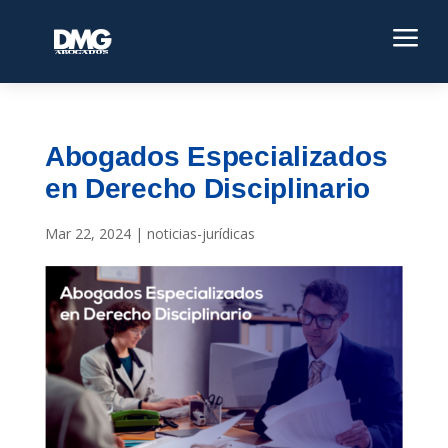
a
Abogados Especializados
en Derecho Disciplinario
Mar 22, 2024
|
noticias-jurídicas