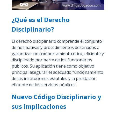
¿Qué es el Derecho
Disciplinario?
El derecho disciplinario comprende el conjunto
de normativas y procedimientos destinados a
garantizar un comportamiento ético, eficiente y
disciplinado por parte de los funcionarios
públicos. Su aplicación tiene como objetivo
principal asegurar el adecuado funcionamiento
de las instituciones estatales y la prestación
eficiente de los servicios públicos.
Nuevo Código Disciplinario y
sus Implicaciones