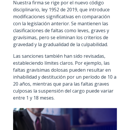
Nuestra firma se rige por el nuevo código
disciplinario, ley 1952 de 2019, que introduce
modificaciones significativas en comparación
con la legislación anterior. Se mantienen las
clasificaciones de faltas como leves, graves y
gravísimas, pero se eliminan los criterios de
gravedad y la gradualidad de la culpabilidad.
Las sanciones también han sido revisadas,
estableciendo límites claros. Por ejemplo, las
faltas gravísimas dolosas pueden resultar en
inhabilidad y destitución por un período de 10 a
20 años, mientras que para las faltas graves
culposas la suspensión del cargo puede variar
entre 1 y 18 meses.