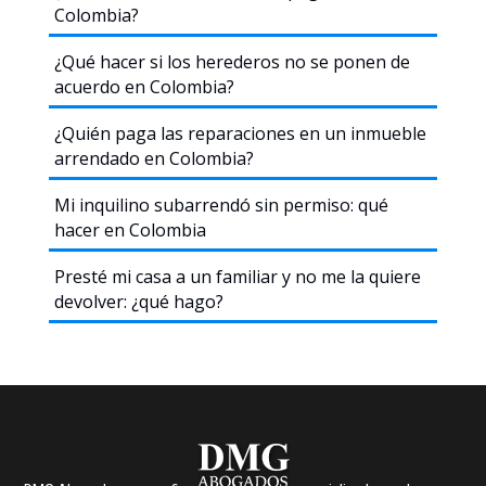
Colombia?
¿Qué hacer si los herederos no se ponen de
acuerdo en Colombia?
¿Quién paga las reparaciones en un inmueble
arrendado en Colombia?
Mi inquilino subarrendó sin permiso: qué
hacer en Colombia
Presté mi casa a un familiar y no me la quiere
devolver: ¿qué hago?