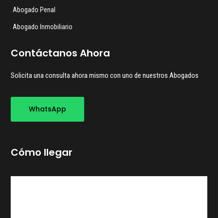
Abogado Penal
Abogado Inmobiliario
Contáctanos Ahora
Solicita una consulta ahora mismo con uno de nuestros Abogados
WhatsApp
Cómo llegar