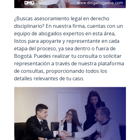
¿Buscas asesoramiento legal en derecho
disciplinario? En nuestra firma, cuentas con un
equipo de abogados expertos en esta área,
listos para apoyarte y representante en cada
etapa del proceso, ya sea dentro o fuera de
Bogotá. Puedes realizar tu consulta o solicitar
representación a través de nuestra plataforma
de consultas, proporcionando todos los
detalles relevantes de tu caso.