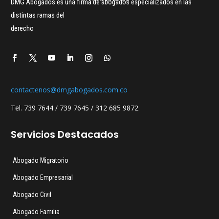
DMG Abogados es una firma de abogados especializados en las
distintas ramas del
derecho
contactenos@dmgabogados.com.co
Tel. 739 7644 / 739 7645 / 312 685 9872
Servicios Destacados
Abogado Migratorio
Abogado Empresarial
Abogado Civil
Abogado Familia