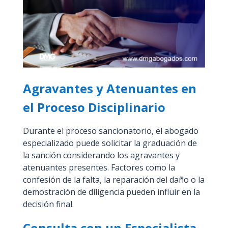
Agravantes y Atenuantes en
el Proceso Disciplinario
Durante el proceso sancionatorio, el abogado
especializado puede solicitar la graduación de
la sanción considerando los agravantes y
atenuantes presentes. Factores como la
confesión de la falta, la reparación del daño o la
demostración de diligencia pueden influir en la
decisión final.
Consulta con un Especialista