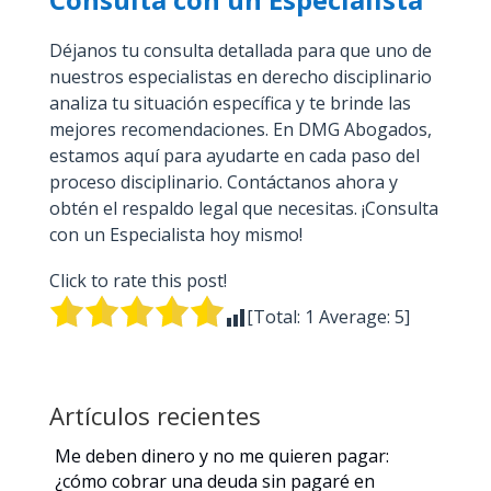
Déjanos tu consulta detallada para que uno de
nuestros especialistas en derecho disciplinario
analiza tu situación específica y te brinde las
mejores recomendaciones. En DMG Abogados,
estamos aquí para ayudarte en cada paso del
proceso disciplinario. Contáctanos ahora y
obtén el respaldo legal que necesitas. ¡Consulta
con un Especialista hoy mismo!
Click to rate this post!
[Total:
1
Average:
5
]
Artículos recientes
Me deben dinero y no me quieren pagar:
¿cómo cobrar una deuda sin pagaré en