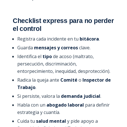
Checklist express para no perder
el control
Registra cada incidente en tu
bitácora
.
Guarda
mensajes y correos
clave.
Identifica el
tipo
de acoso (maltrato,
persecución, discriminación,
entorpecimiento, inequidad, desprotección).
Radica la queja ante
Comité
o
Inspector de
Trabajo
.
Si persiste, valora la
demanda judicial
.
Habla con un
abogado laboral
para definir
estrategia y cuantía.
Cuida tu
salud mental
y pide apoyo a