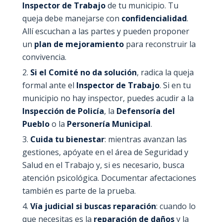
Inspector de Trabajo
de tu municipio. Tu
queja debe manejarse con
confidencialidad
.
Allí escuchan a las partes y pueden proponer
un
plan de mejoramiento
para reconstruir la
convivencia.
Si el Comité no da solución
, radica la queja
formal ante el
Inspector de Trabajo
. Si en tu
municipio no hay inspector, puedes acudir a la
Inspección de Policía
, la
Defensoría del
Pueblo
o la
Personería Municipal
.
Cuida tu bienestar
: mientras avanzan las
gestiones, apóyate en el área de Seguridad y
Salud en el Trabajo y, si es necesario, busca
atención psicológica. Documentar afectaciones
también es parte de la prueba.
Vía judicial si buscas reparación
: cuando lo
que necesitas es la
reparación de daños
y la