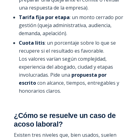
una respuesta de la empresa).
Tarifa fija por etapa
: un monto cerrado por
gestión (queja administrativa, audiencia,
demanda, apelación).
Cuota litis
: un porcentaje sobre lo que se
recupere si el resultado es favorable.
Los valores varían según complejidad,
experiencia del abogado, ciudad y etapas
involucradas. Pide una
propuesta por
escrito
con alcance, tiempos, entregables y
honorarios claros.
¿Cómo se resuelve un caso de
acoso laboral?
Existen tres niveles que, bien usados, suelen