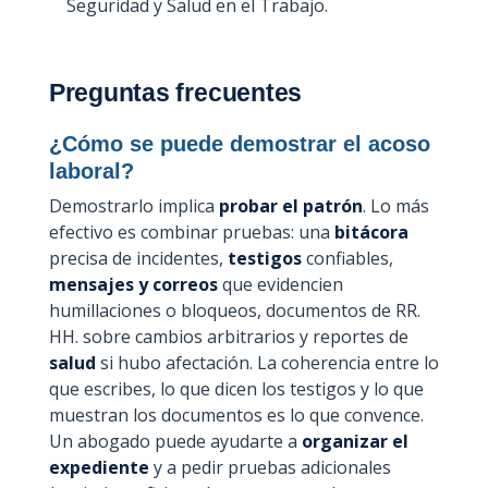
Seguridad y Salud en el Trabajo.
Preguntas frecuentes
¿Cómo se puede demostrar el acoso
laboral?
Demostrarlo implica
probar el patrón
. Lo más
efectivo es combinar pruebas: una
bitácora
precisa de incidentes,
testigos
confiables,
mensajes y correos
que evidencien
humillaciones o bloqueos, documentos de RR.
HH. sobre cambios arbitrarios y reportes de
salud
si hubo afectación. La coherencia entre lo
que escribes, lo que dicen los testigos y lo que
muestran los documentos es lo que convence.
Un abogado puede ayudarte a
organizar el
expediente
y a pedir pruebas adicionales