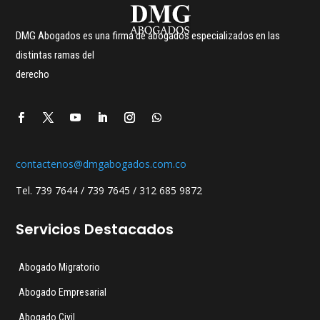
DMG Abogados es una firma de abogados especializados en las
distintas ramas del
derecho
contactenos@dmgabogados.com.co
Tel. 739 7644 / 739 7645 / 312 685 9872
Servicios Destacados
Abogado Migratorio
Abogado Empresarial
Abogado Civil