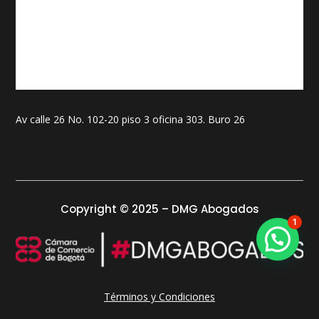
Av calle 26 No. 102-20 piso 3 oficina 303. Buro 26
Copyright © 2025 – DMG Abogados
1
Términos y Condiciones