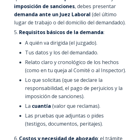
imposición de sanciones
, debes presentar
demanda ante un Juez Laboral
(del último
lugar de trabajo o del domicilio del demandado).
Requisitos básicos de la demanda
:
A quién va dirigida (el juzgado).
Tus datos y los del demandado.
Relato claro y cronológico de los hechos
(como en tu queja al Comité o al Inspector).
Lo que solicitas (que se declare la
responsabilidad, el pago de perjuicios y la
imposición de sanciones).
La
cuantía
(valor que reclamas).
Las pruebas que adjuntas o pides
(testigos, documentos, peritajes).
Costos y necesidad de abogado
: el trámite