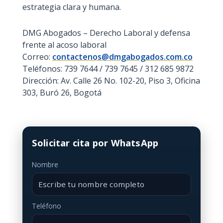
estrategia clara y humana.
DMG Abogados – Derecho Laboral y defensa
frente al acoso laboral
Correo:
contactenos@dmgabogados.com.co
Teléfonos: 739 7644 / 739 7645 / 312 685 9872
Dirección: Av. Calle 26 No. 102-20, Piso 3, Oficina
303, Buró 26, Bogotá
Solicitar cita por WhatsApp
Nombre
Teléfono