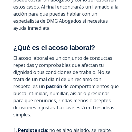
estos casos. Al final encontrarás un llamado a la
acción para que puedas hablar con un
especialista de DMG Abogados si necesitas
ayuda inmediata.
¿Qué es el acoso laboral?
El acoso laboral es un conjunto de conductas
repetidas y comprobables que afectan tu
dignidad o tus condiciones de trabajo. No se
trata de un mal día ni de un reclamo con
respeto: es un
patrón
de comportamientos que
busca intimidar, humillar, aislar o presionar
para que renuncies, rindas menos o aceptes
decisiones injustas. La clave está en tres ideas
simples:
Persistencia
: no es algo aislado, se repite.