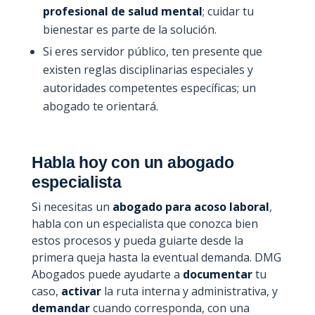
profesional de salud mental
; cuidar tu
bienestar es parte de la solución.
Si eres servidor público, ten presente que
existen reglas disciplinarias especiales y
autoridades competentes específicas; un
abogado te orientará.
Habla hoy con un abogado
especialista
Si necesitas un
abogado para acoso laboral
,
habla con un especialista que conozca bien
estos procesos y pueda guiarte desde la
primera queja hasta la eventual demanda. DMG
Abogados puede ayudarte a
documentar
tu
caso,
activar
la ruta interna y administrativa, y
demandar
cuando corresponda, con una