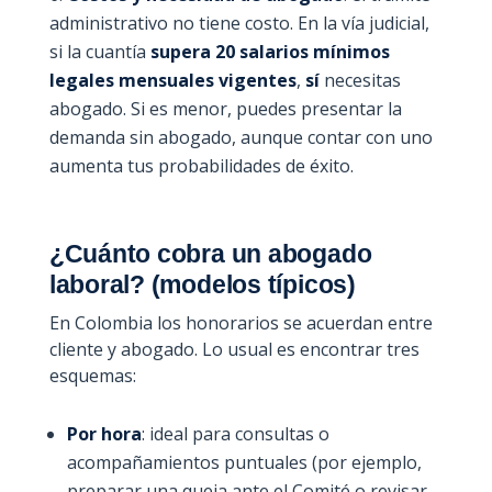
administrativo no tiene costo. En la vía judicial,
si la cuantía
supera 20 salarios mínimos
legales mensuales vigentes
,
sí
necesitas
abogado. Si es menor, puedes presentar la
demanda sin abogado, aunque contar con uno
aumenta tus probabilidades de éxito.
¿Cuánto cobra un abogado
laboral? (modelos típicos)
En Colombia los honorarios se acuerdan entre
cliente y abogado. Lo usual es encontrar tres
esquemas:
Por hora
: ideal para consultas o
acompañamientos puntuales (por ejemplo,
preparar una queja ante el Comité o revisar