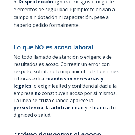
Desprotección
: ignorar riesgos o negarte
elementos de seguridad. Ejemplo: te envían a
campo sin dotación ni capacitación, pese a
haberlo pedido formalmente.
Lo que NO es acoso laboral
No todo llamado de atención o exigencia de
resultados es acoso. Corregir un error con
respeto, solicitar el cumplimiento de funciones
u horas extra
cuando son necesarias y
legales
, o exigir lealtad y confidencialidad a la
empresa
no
constituyen acoso por sí mismos.
La línea se cruza cuando aparece la
persistencia
, la
arbitrariedad
y el
daño
a tu
dignidad o salud.