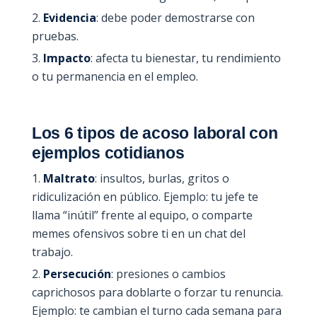
Evidencia
: debe poder demostrarse con
pruebas.
Impacto
: afecta tu bienestar, tu rendimiento
o tu permanencia en el empleo.
Los 6 tipos de acoso laboral con
ejemplos cotidianos
Maltrato
: insultos, burlas, gritos o
ridiculización en público. Ejemplo: tu jefe te
llama “inútil” frente al equipo, o comparte
memes ofensivos sobre ti en un chat del
trabajo.
Persecución
: presiones o cambios
caprichosos para doblarte o forzar tu renuncia.
Ejemplo: te cambian el turno cada semana para