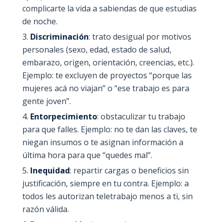
complicarte la vida a sabiendas de que estudias
de noche.
Discriminación
: trato desigual por motivos
personales (sexo, edad, estado de salud,
embarazo, origen, orientación, creencias, etc.).
Ejemplo: te excluyen de proyectos “porque las
mujeres acá no viajan” o “ese trabajo es para
gente joven”.
Entorpecimiento
: obstaculizar tu trabajo
para que falles. Ejemplo: no te dan las claves, te
niegan insumos o te asignan información a
última hora para que “quedes mal”.
Inequidad
: repartir cargas o beneficios sin
justificación, siempre en tu contra. Ejemplo: a
todos les autorizan teletrabajo menos a ti, sin
razón válida.