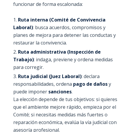
funcionar de forma escalonada:
Ruta interna (Comité de Convivencia
Laboral)
: busca acuerdos, compromisos y
planes de mejora para detener las conductas y
restaurar la convivencia.
Ruta administrativa (Inspección de
Trabajo)
: indaga, previene y ordena medidas
para corregir.
Ruta judicial (Juez Laboral)
: declara
responsabilidades, ordena
pago de daños
y
puede imponer
sanciones
.
La elección depende de tus objetivos: si quieres
que el ambiente mejore rápido, empieza por el
Comité; si necesitas medidas más fuertes o
reparación económica, evalúa la vía judicial con
asesoría profesional.