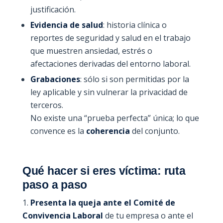
justificación.
Evidencia de salud
: historia clínica o
reportes de seguridad y salud en el trabajo
que muestren ansiedad, estrés o
afectaciones derivadas del entorno laboral.
Grabaciones
: sólo si son permitidas por la
ley aplicable y sin vulnerar la privacidad de
terceros.
No existe una “prueba perfecta” única; lo que
convence es la
coherencia
del conjunto.
Qué hacer si eres víctima: ruta
paso a paso
Presenta la queja ante el Comité de
Convivencia Laboral
de tu empresa o ante el