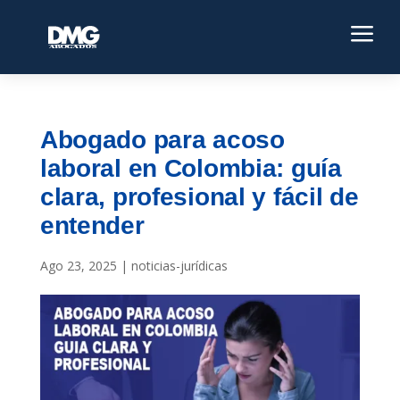
a
Abogado para acoso
laboral en Colombia: guía
clara, profesional y fácil de
entender
Ago 23, 2025
|
noticias-jurídicas