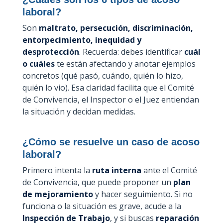
laboral?
Son
maltrato, persecución, discriminación,
entorpecimiento, inequidad y
desprotección
. Recuerda: debes identificar
cuál
o cuáles
te están afectando y anotar ejemplos
concretos (qué pasó, cuándo, quién lo hizo,
quién lo vio). Esa claridad facilita que el Comité
de Convivencia, el Inspector o el Juez entiendan
la situación y decidan medidas.
¿Cómo se resuelve un caso de acoso
laboral?
Primero intenta la
ruta interna
ante el Comité
de Convivencia, que puede proponer un
plan
de mejoramiento
y hacer seguimiento. Si no
funciona o la situación es grave, acude a la
Inspección de Trabajo
, y si buscas
reparación