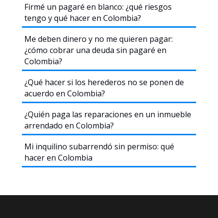
Firmé un pagaré en blanco: ¿qué riesgos
tengo y qué hacer en Colombia?
Me deben dinero y no me quieren pagar:
¿cómo cobrar una deuda sin pagaré en
Colombia?
¿Qué hacer si los herederos no se ponen de
acuerdo en Colombia?
¿Quién paga las reparaciones en un inmueble
arrendado en Colombia?
Mi inquilino subarrendó sin permiso: qué
hacer en Colombia