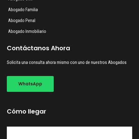
Abogado Familia
Abogado Penal
Abogado Inmobiliario
Contáctanos Ahora
Solicita una consulta ahora mismo con uno de nuestros Abogados
WhatsApp
Cómo llegar